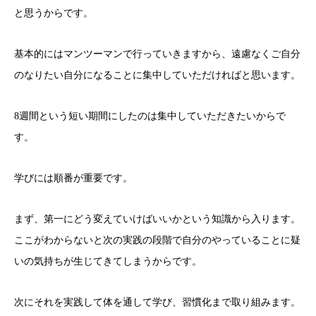
と思うからです。
基本的にはマンツーマンで行っていきますから、遠慮なくご自分
のなりたい自分になることに集中していただければと思います。
8週間という短い期間にしたのは集中していただきたいからで
す。
学びには順番が重要です。
まず、第一にどう変えていけばいいかという知識から入ります。
ここがわからないと次の実践の段階で自分のやっていることに疑
いの気持ちが生じてきてしまうからです。
次にそれを実践して体を通して学び、習慣化まで取り組みます。