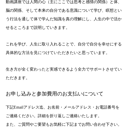
動画講座では人間の心（主にここでは思考と感情の関係）と体、
脳の関係、そして本来の自分である意識について学び、瞑想とい
う行法を通して体で学んだ知識を真の理解にし、人生の中で活か
せるところまで説明していきます。
これを学び、人生に取り入れることで、自分で自分を幸せにする
具体的な方法を見につけていただきたいと思っています。
生き方が全く変わったと実感できるよう全力でサポートさせてい
ただきます。
お申し込みと参加費用のお支払いについて
下記Emailアドレス迄、お名前・メールアドレス・お電話番号を
ご連絡ください。詳細を折り返しご連絡いたします。
また、ご質問やご要望もお気軽に下記までお問い合わせ下さい。