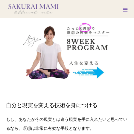
自分と現実を変える技術を身につける
もし、あなたが今の現実とは違う現実を手に入れたいと思ってい
るなら、瞑想は非常に有効な手段となります。