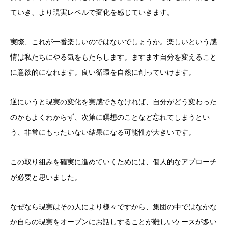
ていき、より現実レベルで変化を感じていきます。
実際、これが一番楽しいのではないでしょうか。楽しいという感
情は私たちにやる気をもたらします。ますます自分を変えること
に意欲的になれます。良い循環を自然に創っていけます。
逆にいうと現実の変化を実感できなければ、自分がどう変わった
のかもよくわからず、次第に瞑想のことなど忘れてしまうとい
う、非常にもったいない結果になる可能性が大きいです。
この取り組みを確実に進めていくためには、個人的なアプローチ
が必要と思いました。
なぜなら現実はその人により様々ですから、集団の中ではなかな
か自らの現実をオープンにお話しすることが難しいケースが多い