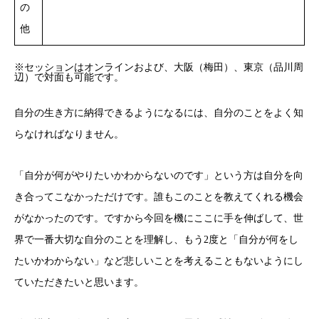
の
他
※セッションはオンラインおよび、大阪（梅田）、東京（品川周
辺）で対面も可能です。
自分の生き方に納得できるようになるには、自分のことをよく知
らなければなりません。
「自分が何がやりたいかわからないのです」という方は自分を向
き合ってこなかっただけです。誰もこのことを教えてくれる機会
がなかったのです。ですから今回を機にここに手を伸ばして、世
界で一番大切な自分のことを理解し、もう2度と「自分が何をし
たいかわからない」など悲しいことを考えることもないようにし
ていただきたいと思います。