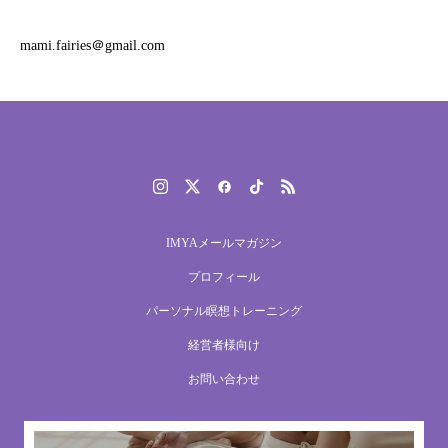
mami.fairies＠gmail.com
IMYAメールマガジン
プロフィール
パーソナル瞑想トレーニング
経営者様向け
お問い合わせ