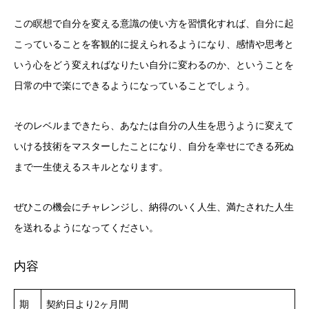
この瞑想で自分を変える意識の使い方を習慣化すれば、自分に起
こっていることを客観的に捉えられるようになり、感情や思考と
いう心をどう変えればなりたい自分に変わるのか、ということを
日常の中で楽にできるようになっていることでしょう。
そのレベルまできたら、あなたは自分の人生を思うように変えて
いける技術をマスターしたことになり、自分を幸せにできる死ぬ
まで一生使えるスキルとなります。
ぜひこの機会にチャレンジし、納得のいく人生、満たされた人生
を送れるようになってください。
内容
期
契約日より2ヶ月間