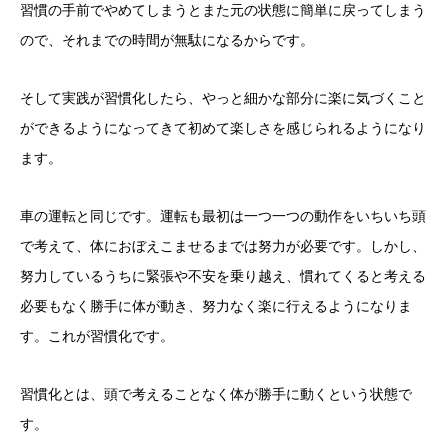
習慣の手前でやめてしまうとまた元の状態に簡単に戻ってしまう
ので、それまでの時間が無駄になるからです。
そして実践が習慣化したら、やっと細かな部分に楽に気づくこと
ができるようになってきて初めて楽しさを感じられるようになり
ます。
車の運転と同じです。運転も最初は一つ一つの動作をいちいち頭
で考えて、体におぼえこませるまでは努力が必要です。しかし、
努力しているうちに緊張や不安を乗り越え、慣れてくると考える
必要もなく勝手に体が動き、努力なく楽に行えるようになりま
す。これが習慣化です。
習慣化とは、頭で考えることなく体が勝手に動くという状態で
す。