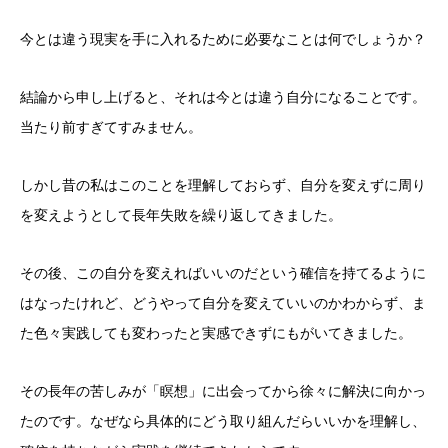
今とは違う現実を手に入れるために必要なことは何でしょうか？
結論から申し上げると、それは今とは違う自分になることです。
当たり前すぎてすみません。
しかし昔の私はこのことを理解しておらず、自分を変えずに周り
を変えようとして長年失敗を繰り返してきました。
その後、この自分を変えればいいのだという確信を持てるように
はなったけれど、どうやって自分を変えていいのかわからず、ま
た色々実践しても変わったと実感できずにもがいてきました。
その長年の苦しみが「瞑想」に出会ってから徐々に解決に向かっ
たのです。なぜなら具体的にどう取り組んだらいいかを理解し、