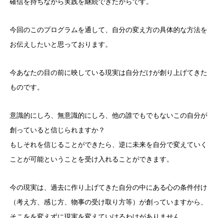
確信を持ちながら実践を継続できたからです。
今回のこのプログラムを通して、自分の変え方の具体的な方法を
お伝えしたいと思っております。
今あなたの目の前に映している現実は自分だけが創り上げてきた
ものです。
意識的にしろ、無意識的にしろ、他の誰でもでもないこの自分が
創っていると信じられますか？
もしそれを信じることができたら、逆に未来を自分で変えていく
ことが可能ということを受け入れることができます。
今の現実は、過去に作り上げてきた自分の中にある心の条件付け
（考え方、感じ方、物事の受け取り方等）が創っていますから、
そこをを変えずに現実を変えていけるわけがありません。