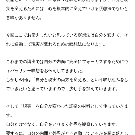
実を変えるためには、心を根本的に変えていける瞑想法でないと
意味がありません。
今回ここでお伝えしたいと思っている瞑想法は自分を変えて、そ
れに連動して現実が変わるための瞑想法になります。
これまでの講座では自分の内面に完全にフォーカスするためにヴ
ィパッサナー瞑想をお伝えしてきました。
しかし今回は「自分と現実の両方を変える」という取り組みをし
ていきたいと思っていますので、少し手を加えていきます。
そして「現実」を自分が変わった証拠の材料として使っていきま
す。
自分だけでなく、自分をとりまく外界を観察していきます。
要するに、自分の内面と外界がどう連動しているかを腑に落とし