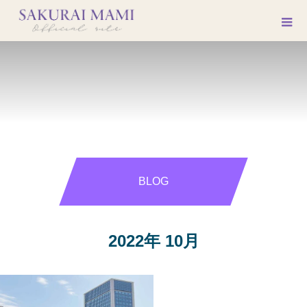
BLOG
2022年 10月