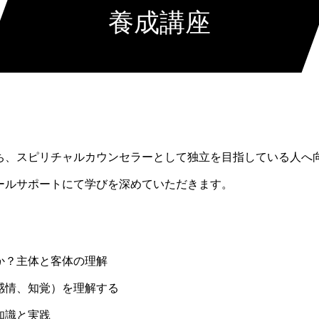
養成講座
ち、スピリチャルカウンセラーとして独立を目指している人へ
メールサポートにて学びを深めていただきます。
か？主体と客体の理解
感情、知覚）を理解する
知識と実践