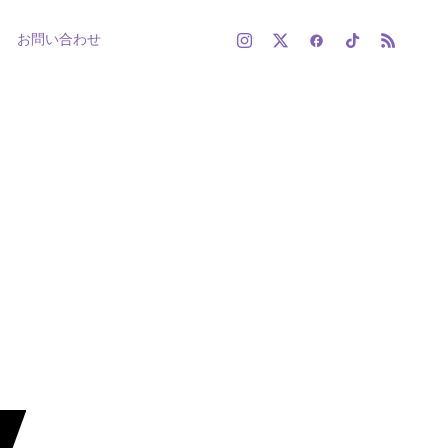
お問い合わせ