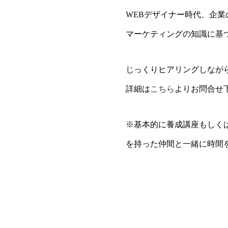
WEBデザイナー時代、企業
マーケティングの知識に基
じっくりヒアリングしなが
詳細は
こちら
よりお問合せ
※基本的に養成講座もしく
を持った仲間と一緒に時間