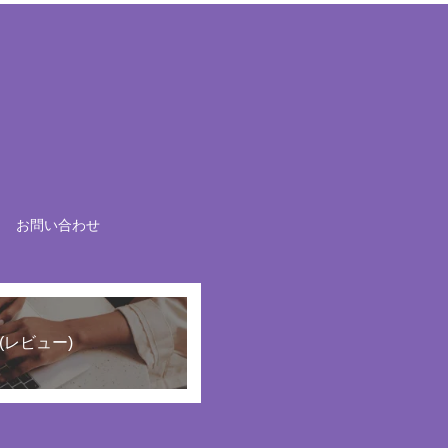
お問い合わせ
(レビュー)