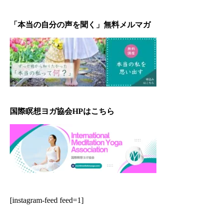
「本当の自分の声を聞く」無料メルマガ
国際瞑想ヨガ協会HPはこちら
[instagram-feed feed=1]