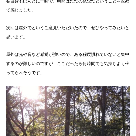
私自身もほんとに一瞬で、時間はただの概念だということを改め
て感じました。
次回は屋外でというご意見いただいたので、ぜひやってみたいと
思います。
屋外は光や音など感覚が強いので、ある程度慣れていないと集中
するのが難しいのですが、ここだったら何時間でも気持ちよく坐
ってられそうです。