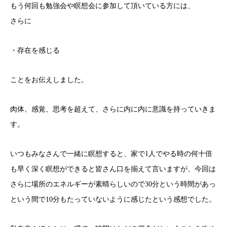
もう何回も勉強会や瞑想会に参加して頂いている方には、
さらに
・存在を感じる
ことをお伝えしました。
肉体、感覚、思考を超えて、さらに内に内に意識を持っていきま
す。
いつもみなさんで一緒に瞑想すると、家で1人でやる時の何十倍
も早く深く瞑想ができると皆さん口を揃えて言いますが、今回は
さらに場所のエネルギーが素晴らしいので30分という時間があっ
という間で10分もたっていないように感じたという感想でした。