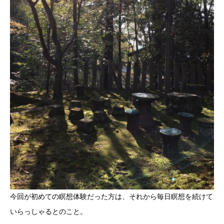
今回が初めての瞑想体験だった方は、それから毎日瞑想を続けて
いらっしゃるとのこと。