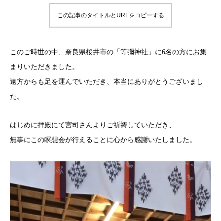
この記事のタイトルとURLをコピーする
このご時世の中、奈良県桜井市の「等彌神社」に6名の方にお集
まりいただきました。
遠方からも足を運んでいただき、本当にありがとうございまし
た。
はじめに拝殿にて宮司さんよりご祈祷していただき、
無事にこの瞑想会が行えることに心から感謝いたしました。