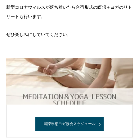
新型コロナウィルスが落ち着いたら合宿形式の瞑想＋ヨガのリト
リートも行います。
ぜひ楽しみにしていてください。
国際瞑想ヨガ協会スケジュール