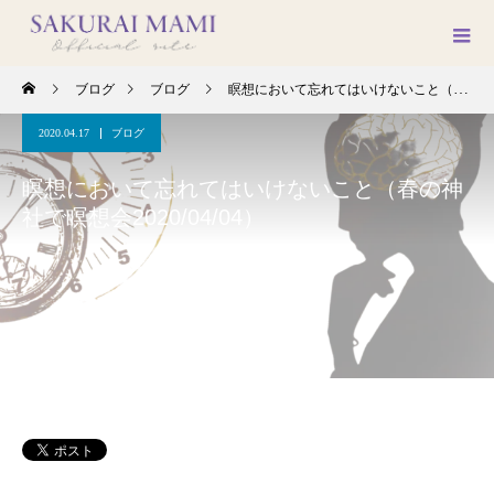
ブログ
ブログ
瞑想において忘れてはいけないこと（春の神社で瞑想会2020/04/04）
2020.04.17
ブログ
瞑想において忘れてはいけないこと（春の神
社で瞑想会2020/04/04）