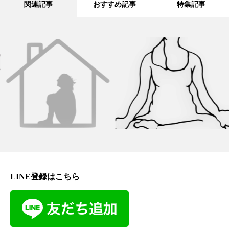
関連記事
おすすめ記事
特集記事
LINE登録はこちら