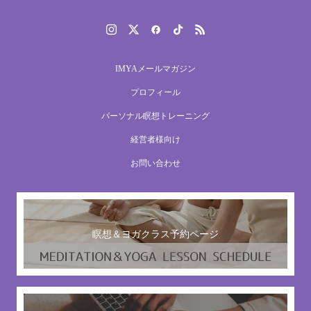
IMYAメールマガジン
プロフィール
パーソナル瞑想トレーニング
経営者様向け
お問い合わせ
瞑想＆ヨガクラス予約ページ