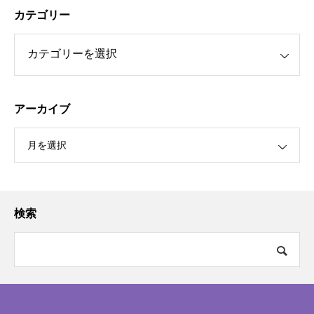
カテゴリー
アーカイブ
月を選択
検索