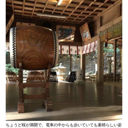
ちょうど桜が満開で、電車の中からも歩いていても素晴らしい姿